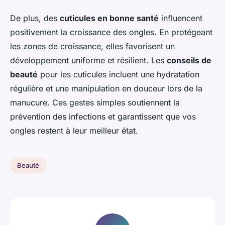
De plus, des
cuticules en bonne santé
influencent
positivement la croissance des ongles. En protégeant
les zones de croissance, elles favorisent un
développement uniforme et résilient. Les
conseils de
beauté
pour les cuticules incluent une hydratation
régulière et une manipulation en douceur lors de la
manucure. Ces gestes simples soutiennent la
prévention des infections et garantissent que vos
ongles restent à leur meilleur état.
Beauté