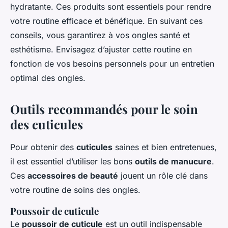
hydratante. Ces produits sont essentiels pour rendre
votre routine efficace et bénéfique. En suivant ces
conseils, vous garantirez à vos ongles santé et
esthétisme. Envisagez d’ajuster cette routine en
fonction de vos besoins personnels pour un entretien
optimal des ongles.
Outils recommandés pour le soin
des cuticules
Pour obtenir des
cuticules
saines et bien entretenues,
il est essentiel d’utiliser les bons
outils de manucure
.
Ces
accessoires de beauté
jouent un rôle clé dans
votre routine de soins des ongles.
Poussoir de cuticule
Le
poussoir de cuticule
est un outil indispensable