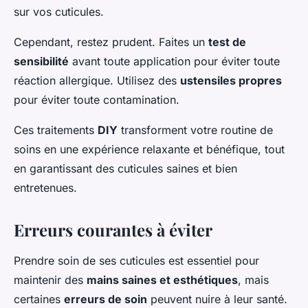
sur vos cuticules.
Cependant, restez prudent. Faites un
test de
sensibilité
avant toute application pour éviter toute
réaction allergique. Utilisez des
ustensiles propres
pour éviter toute contamination.
Ces traitements
DIY
transforment votre routine de
soins en une expérience relaxante et bénéfique, tout
en garantissant des cuticules saines et bien
entretenues.
Erreurs courantes à éviter
Prendre soin de ses cuticules est essentiel pour
maintenir des
mains saines et esthétiques
, mais
certaines
erreurs de soin
peuvent nuire à leur santé.