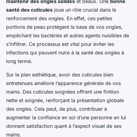
maintenir des ongles solides
et beaux. Une
bonne
santé des cuticules
joue un rôle crucial dans le
renforcement des ongles. En effet, ces petites
portions de peau protègent la base de vos ongles,
empêchant les bactéries et autres agents nuisibles de
s’infiltrer. Ce processus est vital pour éviter les
infections qui peuvent nuire à la santé des ongles à
long terme.
Sur le plan esthétique, avoir des cuticules bien
entretenues améliore l’apparence générale de vos
mains. Des cuticules soignées offrent une finition
nette et soignée, renforçant la présentation globale
des ongles. Cela peut, de plus, contribuer à
augmenter la confiance en soi d’une personne en lui
donnant satisfaction quant à l’aspect visuel de ses
mains.