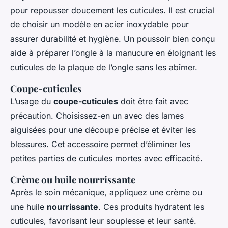
pour repousser doucement les cuticules. Il est crucial
de choisir un modèle en acier inoxydable pour
assurer durabilité et hygiène. Un poussoir bien conçu
aide à préparer l’ongle à la manucure en éloignant les
cuticules de la plaque de l’ongle sans les abîmer.
Coupe-cuticules
L’usage du
coupe-cuticules
doit être fait avec
précaution. Choisissez-en un avec des lames
aiguisées pour une découpe précise et éviter les
blessures. Cet accessoire permet d’éliminer les
petites parties de cuticules mortes avec efficacité.
Crème ou huile nourrissante
Après le soin mécanique, appliquez une crème ou
une huile
nourrissante
. Ces produits hydratent les
cuticules, favorisant leur souplesse et leur santé.