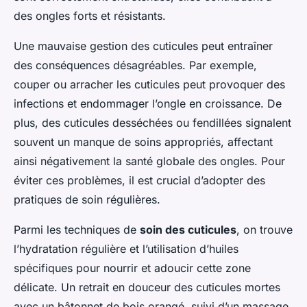
des ongles forts et résistants.
Une mauvaise gestion des cuticules peut entraîner
des conséquences désagréables. Par exemple,
couper ou arracher les cuticules peut provoquer des
infections et endommager l’ongle en croissance. De
plus, des cuticules desséchées ou fendillées signalent
souvent un manque de soins appropriés, affectant
ainsi négativement la santé globale des ongles. Pour
éviter ces problèmes, il est crucial d’adopter des
pratiques de soin régulières.
Parmi les techniques de
soin des cuticules
, on trouve
l’hydratation régulière et l’utilisation d’huiles
spécifiques pour nourrir et adoucir cette zone
délicate. Un retrait en douceur des cuticules mortes
avec un bâtonnet de bois orangé, suivi d’un massage,