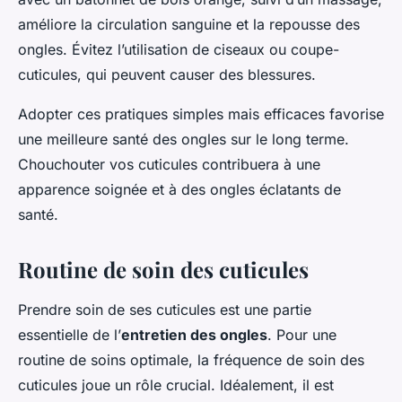
améliore la circulation sanguine et la repousse des
ongles. Évitez l’utilisation de ciseaux ou coupe-
cuticules, qui peuvent causer des blessures.
Adopter ces pratiques simples mais efficaces favorise
une meilleure santé des ongles sur le long terme.
Chouchouter vos cuticules contribuera à une
apparence soignée et à des ongles éclatants de
santé.
Routine de soin des cuticules
Prendre soin de ses cuticules est une partie
essentielle de l’
entretien des ongles
. Pour une
routine de soins optimale, la fréquence de soin des
cuticules joue un rôle crucial. Idéalement, il est