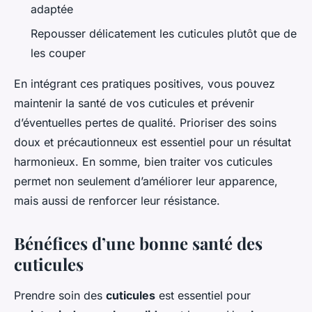
adaptée
Repousser délicatement les cuticules plutôt que de
les couper
En intégrant ces pratiques positives, vous pouvez
maintenir la santé de vos cuticules et prévenir
d’éventuelles pertes de qualité. Prioriser des soins
doux et précautionneux est essentiel pour un résultat
harmonieux. En somme, bien traiter vos cuticules
permet non seulement d’améliorer leur apparence,
mais aussi de renforcer leur résistance.
Bénéfices d’une bonne santé des
cuticules
Prendre soin des
cuticules
est essentiel pour