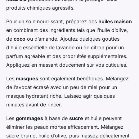
produits chimiques agressifs.
Pour un soin nourrissant, préparez des
huiles maison
en combinant des ingrédients tels que l’huile d’olive,
de
coco
ou d’amande. Ajoutez quelques gouttes
d’huile essentielle de lavande ou de citron pour un
parfum agréable et des propriétés supplémentaires.
Appliquez en massant doucement sur vos cuticules.
Les
masques
sont également bénéfiques. Mélangez
de l’avocat écrasé avec un peu de miel pour un
masque hydratant riche. Laissez agir quelques
minutes avant de rincer.
Les
gommages
à base de
sucre
et huile peuvent
éliminer les peaux mortes efficacement. Mélangez
sucre brun et huile d’olive, puis massez délicatement