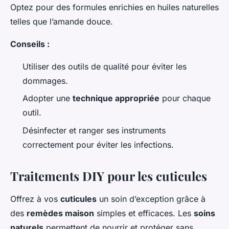
Optez pour des formules enrichies en huiles naturelles
telles que l’amande douce.
Conseils :
Utiliser des outils de qualité pour éviter les
dommages.
Adopter une
technique appropriée
pour chaque
outil.
Désinfecter et ranger ses instruments
correctement pour éviter les infections.
Traitements DIY pour les cuticules
Offrez à vos
cuticules
un soin d’exception grâce à
des
remèdes maison
simples et efficaces. Les
soins
naturels
permettent de nourrir et protéger sans