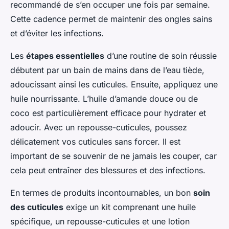
recommandé de s’en occuper une fois par semaine.
Cette cadence permet de maintenir des ongles sains
et d’éviter les infections.
Les
étapes essentielles
d’une routine de soin réussie
débutent par un bain de mains dans de l’eau tiède,
adoucissant ainsi les cuticules. Ensuite, appliquez une
huile nourrissante. L’huile d’amande douce ou de
coco est particulièrement efficace pour hydrater et
adoucir. Avec un repousse-cuticules, poussez
délicatement vos cuticules sans forcer. Il est
important de se souvenir de ne jamais les couper, car
cela peut entraîner des blessures et des infections.
En termes de produits incontournables, un bon
soin
des cuticules
exige un kit comprenant une huile
spécifique, un repousse-cuticules et une lotion