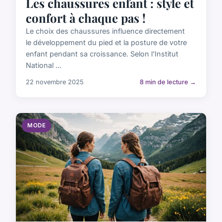
Les chaussures enfant : style et
confort à chaque pas !
Le choix des chaussures influence directement
le développement du pied et la posture de votre
enfant pendant sa croissance. Selon l'Institut
National ...
22 novembre 2025
8 min de lecture →
MODE