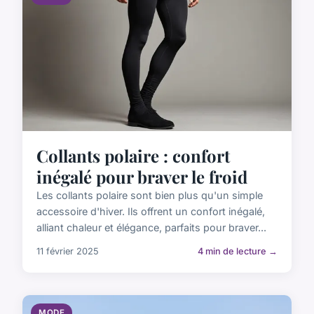
Collants polaire : confort
inégalé pour braver le froid
Les collants polaire sont bien plus qu'un simple
accessoire d'hiver. Ils offrent un confort inégalé,
alliant chaleur et élégance, parfaits pour braver...
11 février 2025
4 min de lecture →
MODE