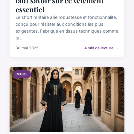
faut savoir sur ce vêtement
essentiel
Le short militaire allie robustesse et fonctionnalité,
conçu pour résister aux conditions les plus
exigeantes. Fabriqué en tissus techniques comme
le ...
30 mai 2025
4 min de lecture →
MODE