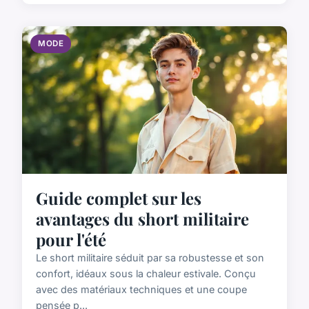
MODE
Guide complet sur les
avantages du short militaire
pour l'été
Le short militaire séduit par sa robustesse et son
confort, idéaux sous la chaleur estivale. Conçu
avec des matériaux techniques et une coupe
pensée p...