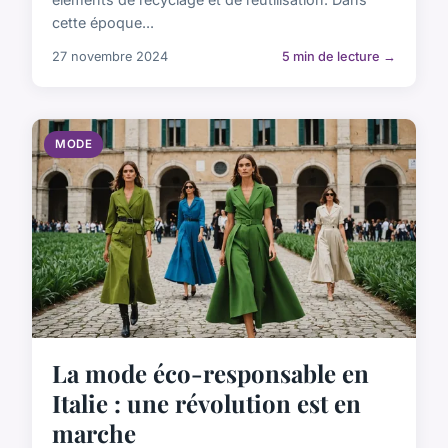
cette époque...
27 novembre 2024
5 min de lecture →
MODE
La mode éco-responsable en
Italie : une révolution est en
marche