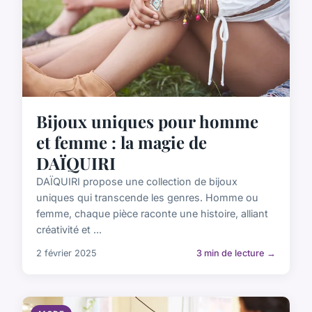
Bijoux uniques pour homme
et femme : la magie de
DAÏQUIRI
DAÏQUIRI propose une collection de bijoux
uniques qui transcende les genres. Homme ou
femme, chaque pièce raconte une histoire, alliant
créativité et ...
2 février 2025
3 min de lecture →