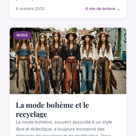
6 octobre 2025
6 min de lecture →
MODE
La mode bohème et le
recyclage
La mode bohème, souvent associée à un style
libre et éclectique, a toujours incorporé des
éléments de recyclage et de réutilisation. Dans