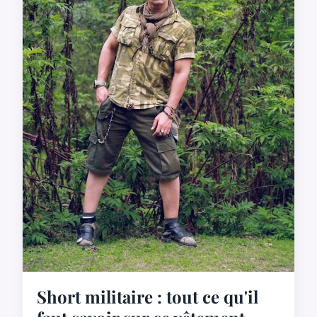
Short militaire : tout ce qu'il