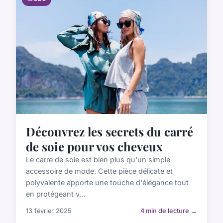
Découvrez les secrets du carré
de soie pour vos cheveux
Le carré de soie est bien plus qu'un simple
accessoire de mode. Cette pièce délicate et
polyvalente apporte une touche d'élégance tout
en protégeant v...
13 février 2025
4 min de lecture →