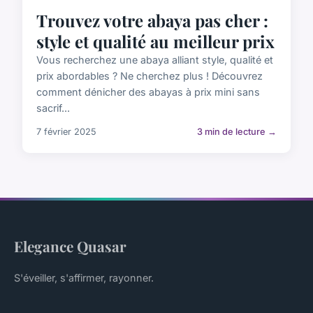
Trouvez votre abaya pas cher :
style et qualité au meilleur prix
Vous recherchez une abaya alliant style, qualité et
prix abordables ? Ne cherchez plus ! Découvrez
comment dénicher des abayas à prix mini sans
sacrif...
7 février 2025
3 min de lecture →
Elegance Quasar
S'éveiller, s'affirmer, rayonner.