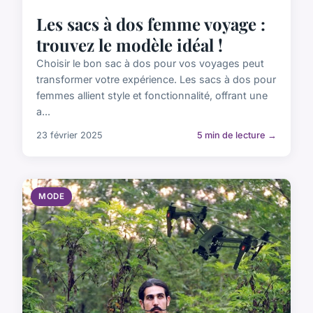
Les sacs à dos femme voyage :
trouvez le modèle idéal !
Choisir le bon sac à dos pour vos voyages peut
transformer votre expérience. Les sacs à dos pour
femmes allient style et fonctionnalité, offrant une
a...
23 février 2025
5 min de lecture →
MODE