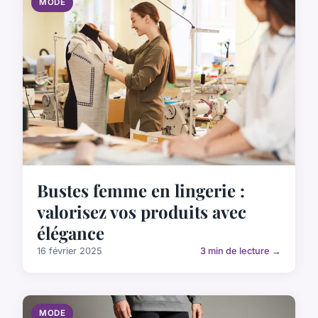
MODE
Bustes femme en lingerie :
valorisez vos produits avec
élégance
16 février 2025
3 min de lecture →
MODE