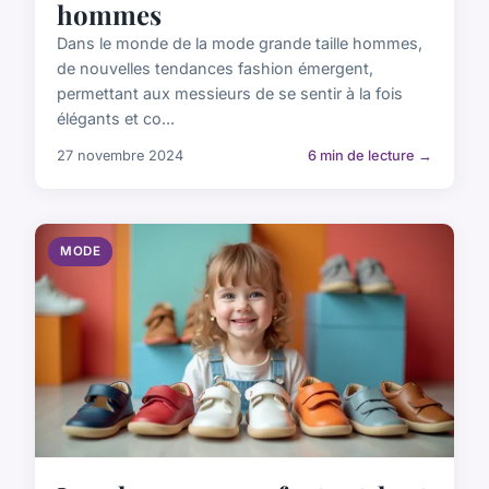
hommes
Dans le monde de la mode grande taille hommes,
de nouvelles tendances fashion émergent,
permettant aux messieurs de se sentir à la fois
élégants et co...
27 novembre 2024
6 min de lecture →
MODE