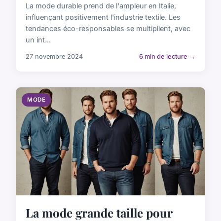
La mode durable prend de l'ampleur en Italie,
influençant positivement l'industrie textile. Les
tendances éco-responsables se multiplient, avec
un int...
27 novembre 2024
6 min de lecture →
MODE
La mode grande taille pour